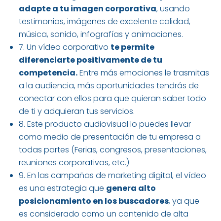
adapte a tu imagen corporativa
, usando
testimonios, imágenes de excelente calidad,
música, sonido, infografías y animaciones.
7. Un vídeo corporativo
te permite
diferenciarte positivamente de tu
competencia.
Entre más emociones le trasmitas
a la audiencia, más oportunidades tendrás de
conectar con ellos para que quieran saber todo
de ti y adquieran tus servicios.
8. Este producto audiovisual lo puedes llevar
como medio de presentación de tu empresa a
todas partes (Ferias, congresos, presentaciones,
reuniones corporativas, etc.)
9. En las campañas de marketing digital, el vídeo
es una estrategia que
genera alto
posicionamiento en los buscadores
, ya que
es considerado como un contenido de alta