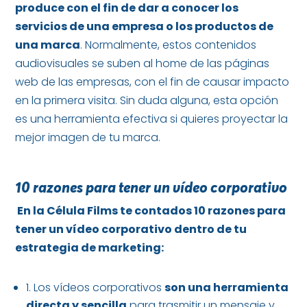
produce con el fin de dar a conocer los
servicios de una empresa o los productos de
una marca
. Normalmente, estos contenidos
audiovisuales se suben al home de las páginas
web de las empresas, con el fin de causar impacto
en la primera visita. Sin duda alguna, esta opción
es una herramienta efectiva si quieres proyectar la
mejor imagen de tu marca.
10 razones para tener un vídeo corporativo
En la Célula Films te contados 10 razones para
tener un vídeo corporativo dentro de tu
estrategia de marketing:
1. Los vídeos corporativos
son una herramienta
directa y sencilla
para trasmitir un mensaje y