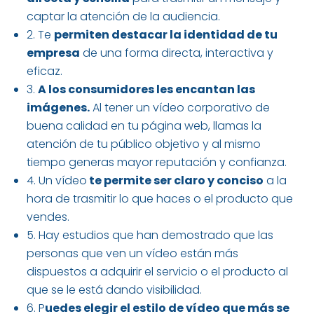
captar la atención de la audiencia.
2. Te
permiten destacar la identidad de tu
empresa
de una forma directa, interactiva y
eficaz.
3.
A los consumidores les encantan las
imágenes.
Al tener un vídeo corporativo de
buena calidad en tu página web, llamas la
atención de tu público objetivo y al mismo
tiempo generas mayor reputación y confianza.
4. Un vídeo
te permite ser claro y conciso
a la
hora de trasmitir lo que haces o el producto que
vendes.
5. Hay estudios que han demostrado que las
personas que ven un vídeo están más
dispuestos a adquirir el servicio o el producto al
que se le está dando visibilidad.
6. P
uedes elegir el estilo de vídeo que más se