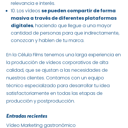
relevancia e interés.
10. Los vídeos
se pueden compartir de forma
masiva a través de diferentes plataformas
digitales
, haciendo que llegue a una mayor
cantidad de personas para que indirectamente,
conozcan y hablen de tu marca.
En la Célula Films tenemos una larga experiencia en
la producción de vídeos corporativos de alta
calidad, que se ajustan a las necesidades de
nuestros clientes. Contamos con un equipo
técnico especializado para desarrollar tu idea
satisfactoriamente en todas las etapas de
producción y postproducción.
Entradas recientes
Vídeo Marketing gastronómico