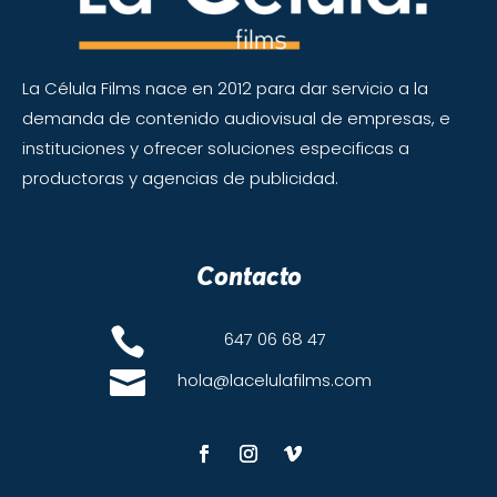
La Célula Films nace en 2012 para dar servicio a la
demanda de contenido audiovisual de empresas,
e
instituciones
y ofrecer soluciones especificas a
productoras y agencias de publicidad.
Contacto

647 06 68 47

hola@lacelulafilms.com