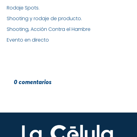
Rodaje Spots.
Shooting y rodaje de producto.
Shooting, Acción Contra el Hambre
Evento en directo
0 comentarios