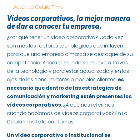
Autor: La Celula Films
Vídeos corporativos, la mejor manera
de dar a conocer tu empresa.
¿Por qué tener un vídeo corporativo? Cada vez
son más los factores tecnológicos que influyen
para que una empresa o marca se destaque de su
competencia. Ahora el mundo se mueve a través
de la tecnología y para estar actualizado y en los
ojos de los consumidores o posibles clientes,
es
necesario que dentro de las estrategias de
comunicación y marketing estén presentes los
vídeos corporativos
. ¿A qué nos referimos
cuando hablamos de vídeos corporativos? En La
Célula Films te lo contamos.
Un vídeo corporativo o institucional se