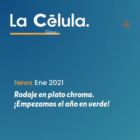
News
Ene 2021
Rodaje en plato chroma.
¡Empezamos el año en verde!