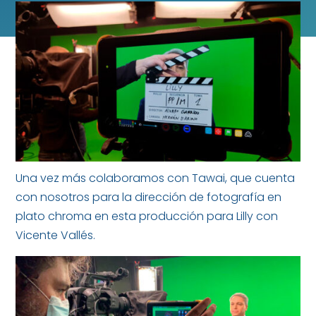
Una vez más colaboramos con Tawai, que cuenta
con nosotros para la dirección de fotografía en
plato chroma en esta producción para Lilly con
Vicente Vallés.