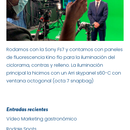
Rodamos con la Sony Fs7 y contamos con paneles
de fluorescencia Kino flo para la iluminación del
ciclorama, contras y relleno. La iluminación
principal la hicimos con un Arri skypanel s60-C con
ventana octogonal (octa 7 snapbag)
Entradas recientes
Vídeo Marketing gastronómico
Rodaje Spots.